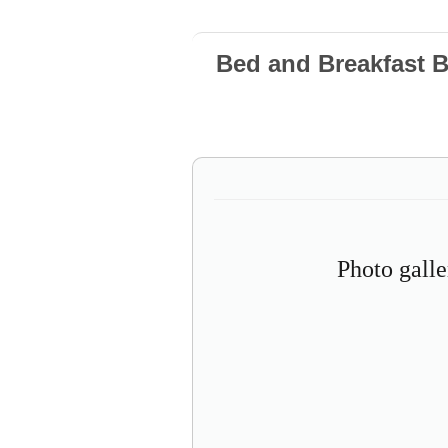
Bed and Breakfast 
Photo gall