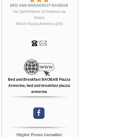
BED AND BREAKFAST BAOBAB
Via Sant'Antonio 16 traversa via
Roma
94015 Piazza Armerina (EN)
Bed and Breakfast BAOBAB Piazza
Armerina, bed and breakfast piazza
armerina
Miglior Prezzo Garantito!