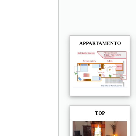
APPARTAMENTO
TOP