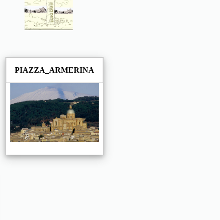
PIAZZA_ARMERINA