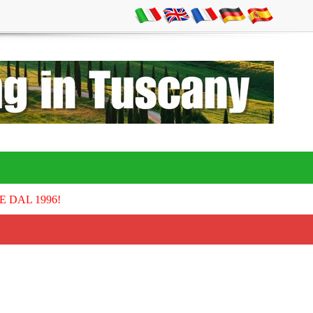
E DAL 1996!