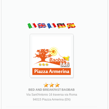
BED AND BREAKFAST BAOBAB
Via Sant'Antonio 16 traversa via Roma
94015 Piazza Armerina (EN)