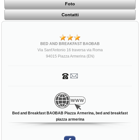
Foto
Contatti
BED AND BREAKFAST BAOBAB
Via Sant'Antonio 16 traversa via Roma
94015 Piazza Armerina (EN)
Bed and Breakfast BAOBAB Piazza Armerina, bed and breakfast
piazza armerina