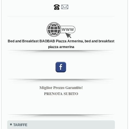
Bed and Breakfast BAOBAB Piazza Armerina, bed and breakfast
piazza armerina
Miglior Prezzo Garantito!
PRENOTA SUBITO
TARIFFE