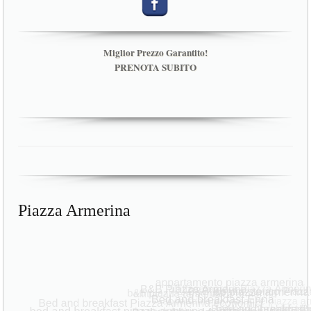
Miglior Prezzo Garantito!
PRENOTA SUBITO
Piazza Armerina