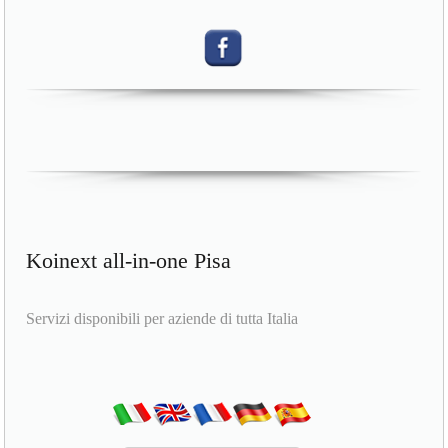
Koinext all-in-one Pisa
Servizi disponibili per aziende di tutta Italia