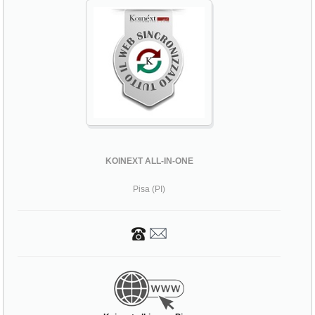
KOINEXT ALL-IN-ONE
Pisa (PI)