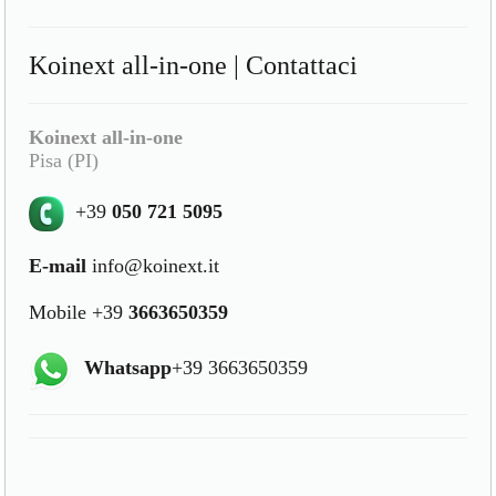
Koinext all-in-one | Contattaci
Koinext all-in-one
Pisa (PI)
+39
050 721 5095
E-mail
info@koinext.it
Mobile +39
3663650359
Whatsapp
+39 3663650359