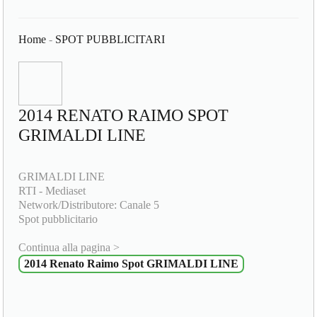
Home
-
SPOT PUBBLICITARI
2014 RENATO RAIMO SPOT
GRIMALDI LINE
GRIMALDI LINE
RTI - Mediaset
Network/Distributore: Canale 5
Spot pubblicitario
Continua alla pagina >
2014 Renato Raimo Spot GRIMALDI LINE