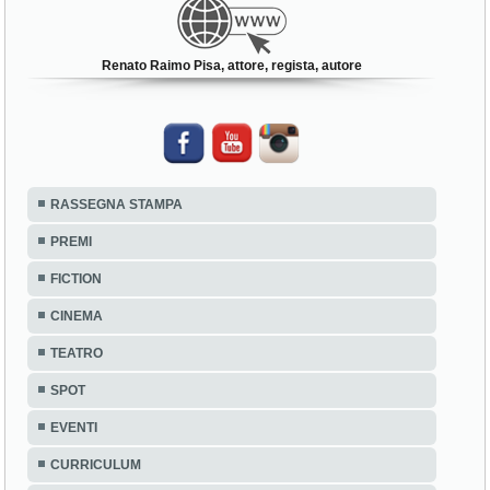
Renato Raimo Pisa, attore, regista, autore
RASSEGNA STAMPA
PREMI
FICTION
CINEMA
TEATRO
SPOT
EVENTI
CURRICULUM