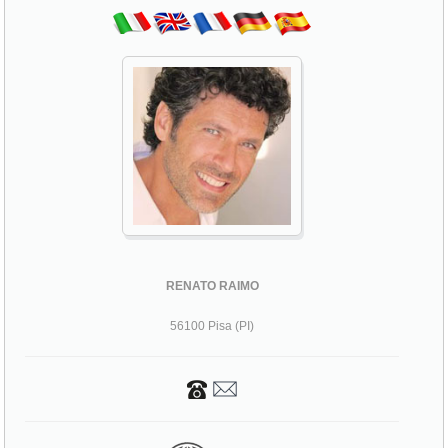
RENATO RAIMO
56100 Pisa (PI)