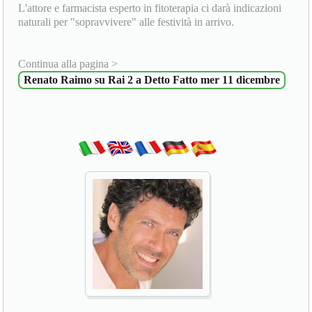
L'attore e farmacista esperto in fitoterapia ci darà indicazioni
naturali per "sopravvivere" alle festività in arrivo.
Continua alla pagina >
Renato Raimo su Rai 2 a Detto Fatto mer 11 dicembre