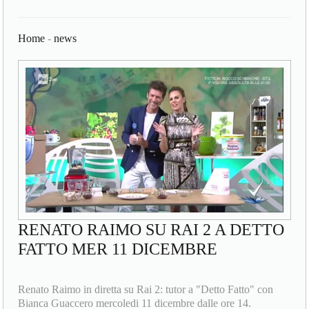
Home
-
news
RENATO RAIMO SU RAI 2 A DETTO
FATTO MER 11 DICEMBRE
Renato Raimo in diretta su Rai 2: tutor a "Detto Fatto" con
Bianca Guaccero mercoledi 11 dicembre dalle ore 14.