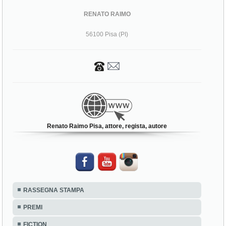
RENATO RAIMO
56100 Pisa (PI)
Renato Raimo Pisa, attore, regista, autore
RASSEGNA STAMPA
PREMI
FICTION