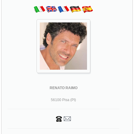
RENATO RAIMO
56100 Pisa (PI)