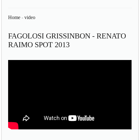
Home
-
video
FAGOLOSI GRISSINBON - RENATO
RAIMO SPOT 2013