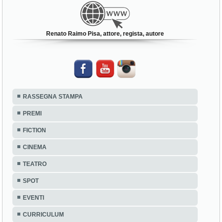
Renato Raimo Pisa, attore, regista, autore
RASSEGNA STAMPA
PREMI
FICTION
CINEMA
TEATRO
SPOT
EVENTI
CURRICULUM