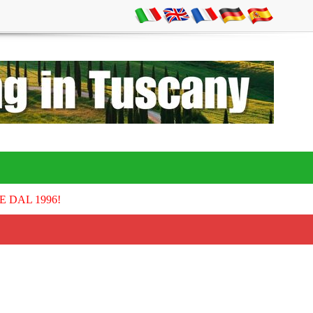
E DAL 1996!