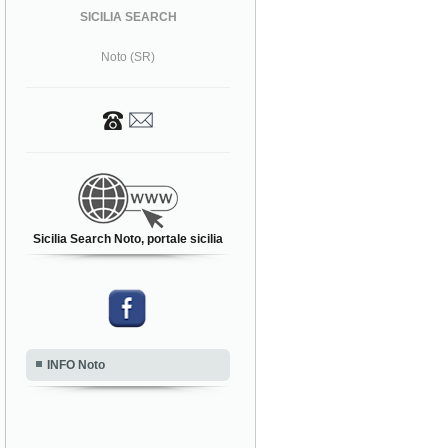
SICILIA SEARCH
Noto (SR)
Sicilia Search Noto, portale sicilia
INFO Noto