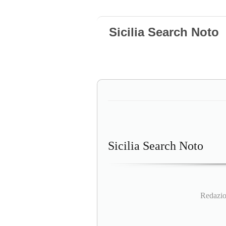
Sicilia Search Noto
Sicilia Search Noto
Redazion