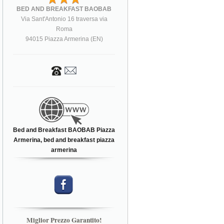
BED AND BREAKFAST BAOBAB
Via Sant'Antonio 16 traversa via
Roma
94015 Piazza Armerina (EN)
Bed and Breakfast BAOBAB Piazza
Armerina, bed and breakfast piazza
armerina
Miglior Prezzo Garantito!