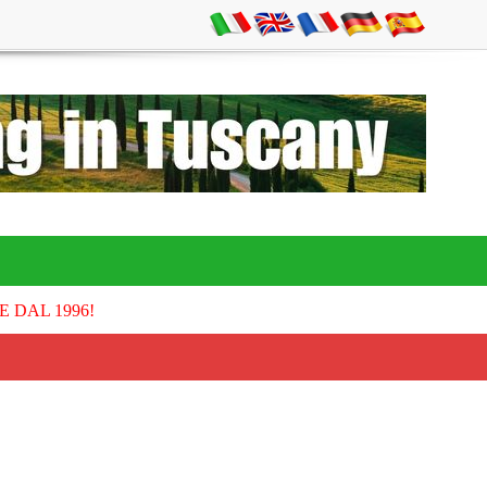
E DAL 1996!