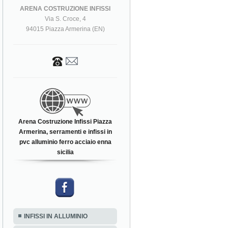
ARENA COSTRUZIONE INFISSI
Via S. Croce, 4
94015 Piazza Armerina (EN)
Arena Costruzione Infissi Piazza
Armerina, serramenti e infissi in
pvc alluminio ferro acciaio enna
sicilia
INFISSI IN ALLUMINIO