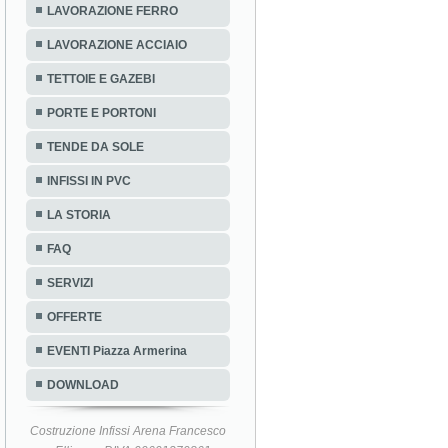
LAVORAZIONE FERRO
LAVORAZIONE ACCIAIO
TETTOIE E GAZEBI
PORTE E PORTONI
TENDE DA SOLE
INFISSI IN PVC
LA STORIA
FAQ
SERVIZI
OFFERTE
EVENTI Piazza Armerina
DOWNLOAD
Costruzione Infissi Arena Francesco