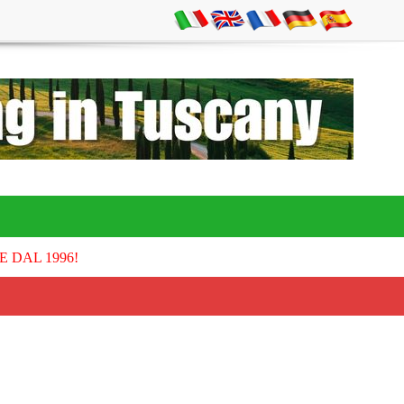
E DAL 1996!