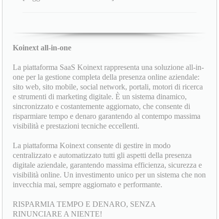
Koinext all-in-one
La piattaforma SaaS Koinext rappresenta una soluzione all-in-
one per la gestione completa della presenza online aziendale:
sito web, sito mobile, social network, portali, motori di ricerca
e strumenti di marketing digitale. È un sistema dinamico,
sincronizzato e costantemente aggiornato, che consente di
risparmiare tempo e denaro garantendo al contempo massima
visibilità e prestazioni tecniche eccellenti.
La piattaforma Koinext consente di gestire in modo
centralizzato e automatizzato tutti gli aspetti della presenza
digitale aziendale, garantendo massima efficienza, sicurezza e
visibilità online. Un investimento unico per un sistema che non
invecchia mai, sempre aggiornato e performante.
RISPARMIA TEMPO E DENARO, SENZA
RINUNCIARE A NIENTE!