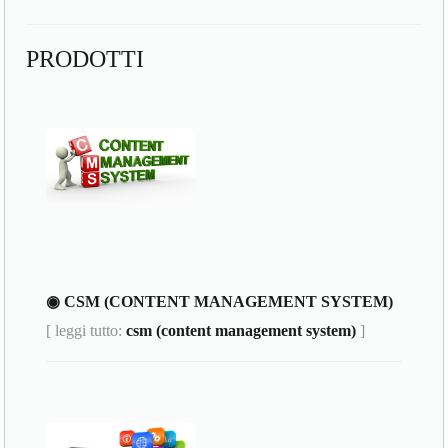
PRODOTTI
◉ CSM (CONTENT MANAGEMENT SYSTEM)
[ leggi tutto:
csm (content management system)
]