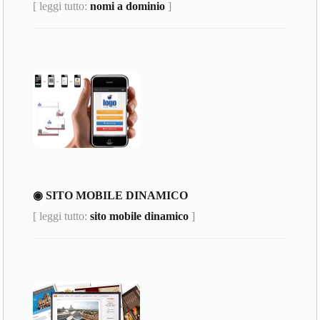
[ leggi tutto:
nomi a dominio
]
◉ SITO MOBILE DINAMICO
[ leggi tutto:
sito mobile dinamico
]