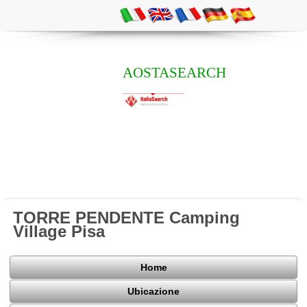
AOSTASEARCH
TORRE PENDENTE Camping
Village Pisa
Home
Ubicazione