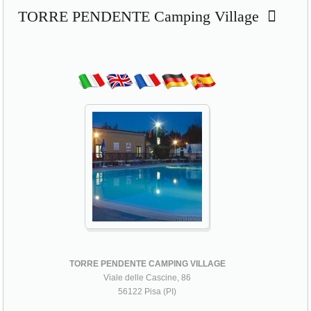
TORRE PENDENTE CAMPING VILLAGE
Viale delle Cascine, 86
56122 Pisa (PI)