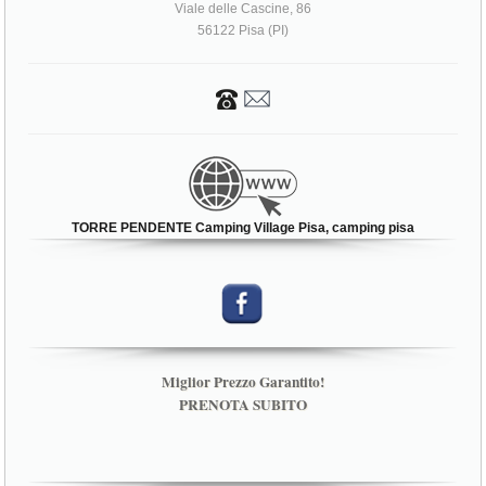
TORRE PENDENTE Camping Village Pisa, camping pisa
Miglior Prezzo Garantito!
PRENOTA SUBITO