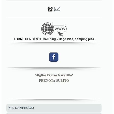
TORRE PENDENTE Camping Village Pisa, camping pisa
Miglior Prezzo Garantito!
PRENOTA SUBITO
IL CAMPEGGIO
SERVIZI