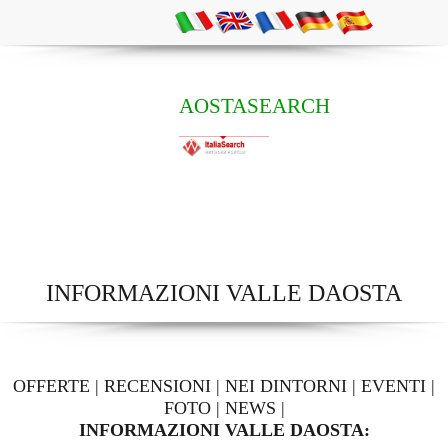
AOSTASEARCH
INFORMAZIONI VALLE DAOSTA
OFFERTE
|
RECENSIONI
|
NEI DINTORNI
|
EVENTI
|
FOTO
|
NEWS
|
INFORMAZIONI VALLE DAOSTA: