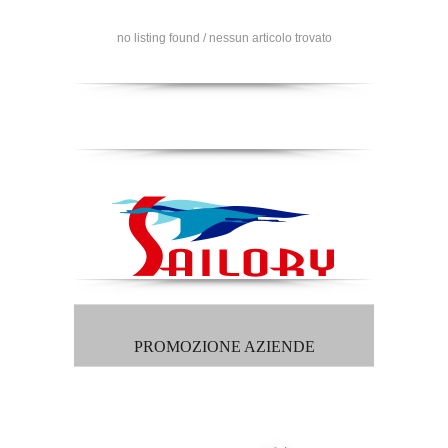
no listing found / nessun articolo trovato
PROMOZIONE AZIENDE