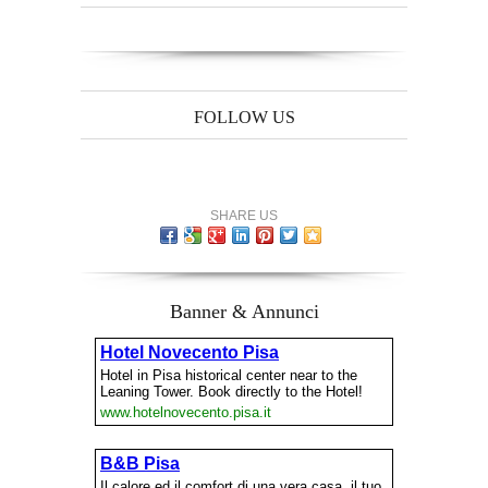
FOLLOW US
SHARE US
Banner & Annunci