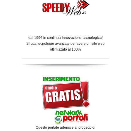
dal 1996 in continua
innovazione tecnologica
!
Sfrutta tecnologie avanzate per avere un sito web
ottimizzato al 100%
Questo portale aderisce al progetto di