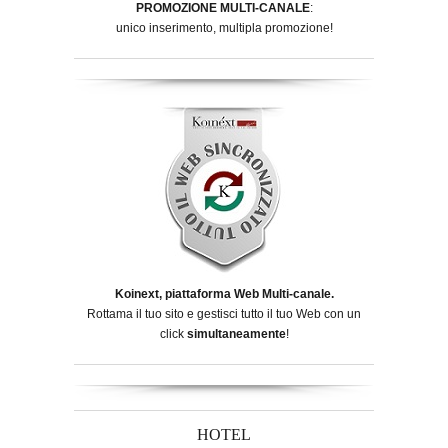
PROMOZIONE MULTI-CANALE
:
unico inserimento, multipla promozione!
Koinext, piattaforma Web Multi-canale.
Rottama il tuo sito e gestisci tutto il tuo Web con un
click
simultaneamente
!
HOTEL