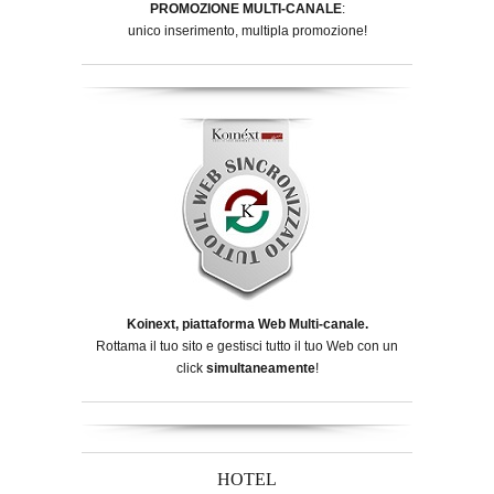
PROMOZIONE MULTI-CANALE
:
unico inserimento, multipla promozione!
Koinext, piattaforma Web Multi-canale.
Rottama il tuo sito e gestisci tutto il tuo Web con un
click
simultaneamente
!
HOTEL