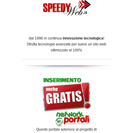
dal 1996 in continua
innovazione tecnologica
!
Sfrutta tecnologie avanzate per avere un sito web
ottimizzato al 100%
Questo portale aderisce al progetto di