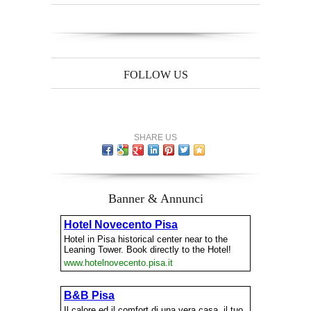
FOLLOW US
SHARE US
Banner & Annunci