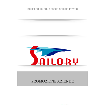
no listing found / nessun articolo trovato
PROMOZIONE AZIENDE