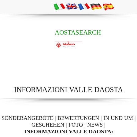
AOSTASEARCH
INFORMAZIONI VALLE DAOSTA
SONDERANGEBOTE
|
BEWERTUNGEN
|
IN UND UM
|
GESCHEHEN
|
FOTO
|
NEWS
|
INFORMAZIONI VALLE DAOSTA: