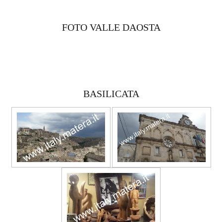
FOTO VALLE DAOSTA
BASILICATA