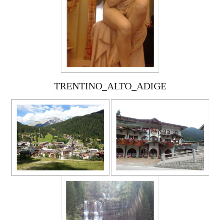
TRENTINO_ALTO_ADIGE