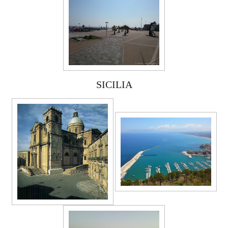
SICILIA