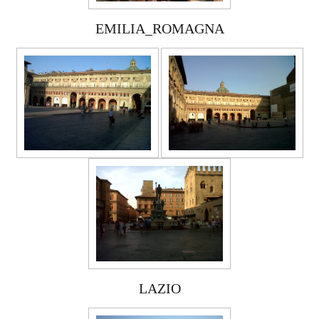
EMILIA_ROMAGNA
LAZIO