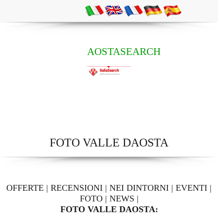
AOSTASEARCH
FOTO VALLE DAOSTA
OFFERTE
|
RECENSIONI
|
NEI DINTORNI
|
EVENTI
|
FOTO
|
NEWS
|
FOTO VALLE DAOSTA: