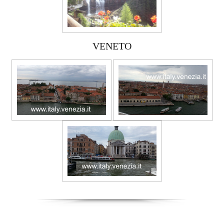
VENETO