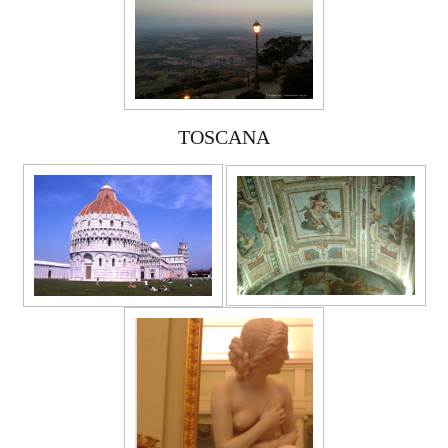
TOSCANA