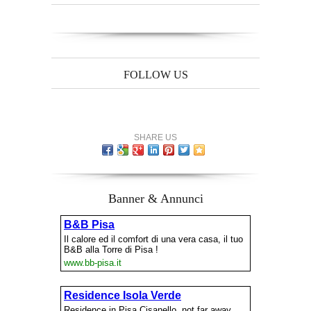
FOLLOW US
SHARE US
Banner & Annunci