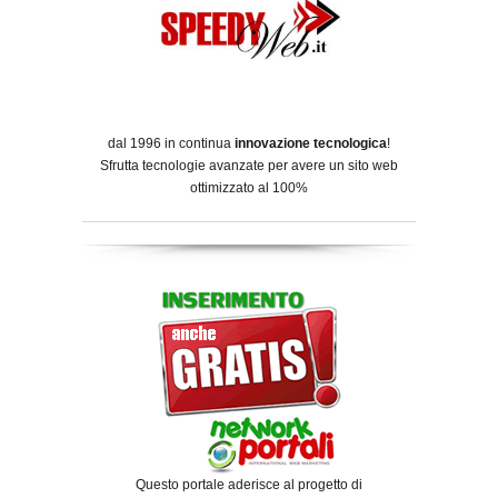
dal 1996 in continua
innovazione tecnologica
!
Sfrutta tecnologie avanzate per avere un sito web
ottimizzato al 100%
Questo portale aderisce al progetto di