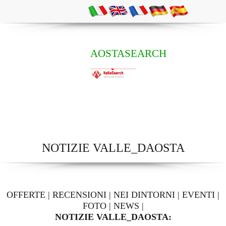
AOSTASEARCH
NOTIZIE VALLE_DAOSTA
OFFERTE
|
RECENSIONI
|
NEI DINTORNI
|
EVENTI
|
FOTO
|
NEWS
|
NOTIZIE VALLE_DAOSTA: