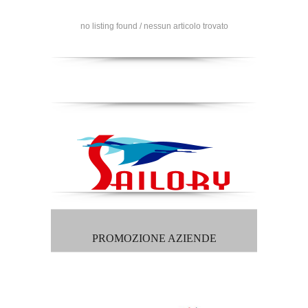
no listing found / nessun articolo trovato
PROMOZIONE AZIENDE