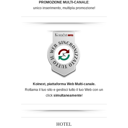
PROMOZIONE MULTI-CANALE
:
unico inserimento, multipla promozione!
Koinext, piattaforma Web Multi-canale.
Rottama il tuo sito e gestisci tutto il tuo Web con un
click
simultaneamente
!
HOTEL