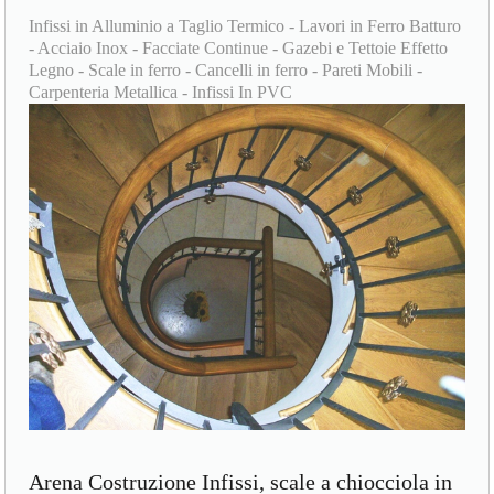
Infissi in Alluminio a Taglio Termico - Lavori in Ferro Batturo
- Acciaio Inox - Facciate Continue - Gazebi e Tettoie Effetto
Legno - Scale in ferro - Cancelli in ferro - Pareti Mobili -
Carpenteria Metallica - Infissi In PVC
Arena Costruzione Infissi, scale a chiocciola in