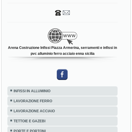
Arena Costruzione Infissi Piazza Armerina, serramenti e infissi in
pvc alluminio ferro acciaio enna sicilia
INFISSI IN ALLUMINIO
LAVORAZIONE FERRO
LAVORAZIONE ACCIAIO
TETTOIE E GAZEBI
PORTE E PORTONI