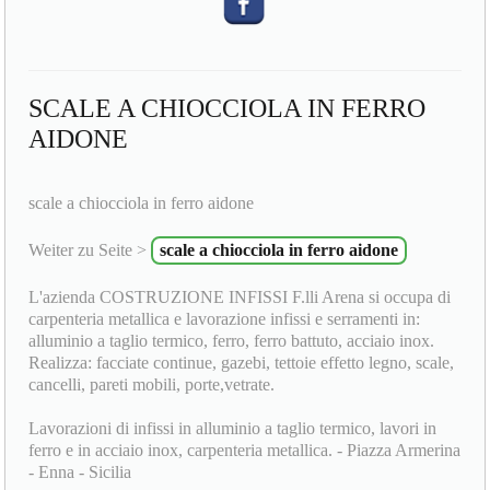
SCALE A CHIOCCIOLA IN FERRO
AIDONE
scale a chiocciola in ferro aidone
Weiter zu Seite >
scale a chiocciola in ferro aidone
L'azienda COSTRUZIONE INFISSI F.lli Arena si occupa di
carpenteria metallica e lavorazione infissi e serramenti in:
alluminio a taglio termico, ferro, ferro battuto, acciaio inox.
Realizza: facciate continue, gazebi, tettoie effetto legno, scale,
cancelli, pareti mobili, porte,vetrate.
Lavorazioni di infissi in alluminio a taglio termico, lavori in
ferro e in acciaio inox, carpenteria metallica. - Piazza Armerina
- Enna - Sicilia