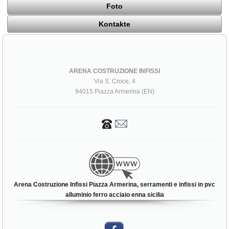
Foto
Kontakte
ARENA COSTRUZIONE INFISSI
Via S. Croce, 4
94015 Piazza Armerina (EN)
Arena Costruzione Infissi Piazza Armerina, serramenti e infissi in pvc
alluminio ferro acciaio enna sicilia