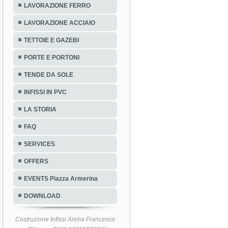
LAVORAZIONE FERRO
LAVORAZIONE ACCIAIO
TETTOIE E GAZEBI
PORTE E PORTONI
TENDE DA SOLE
INFISSI IN PVC
LA STORIA
FAQ
SERVICES
OFFERS
EVENTS Piazza Armerina
DOWNLOAD
Costruzione Infissi Arena Francesco