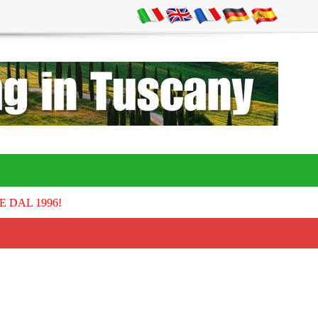
E DAL 1996!