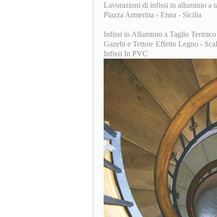
Lavorazioni di infissi in alluminio a t
Piazza Armerina - Enna - Sicilia
Infissi in Alluminio a Taglio Termico
Gazebi e Tettoie Effetto Legno - Scale
Infissi In PVC