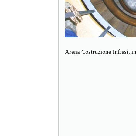
Arena Costruzione Infissi, in