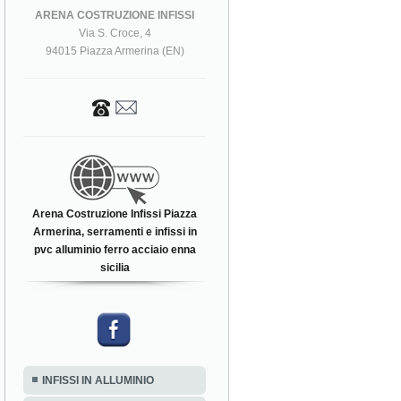
ARENA COSTRUZIONE INFISSI
Via S. Croce, 4
94015 Piazza Armerina (EN)
Arena Costruzione Infissi Piazza
Armerina, serramenti e infissi in
pvc alluminio ferro acciaio enna
sicilia
INFISSI IN ALLUMINIO