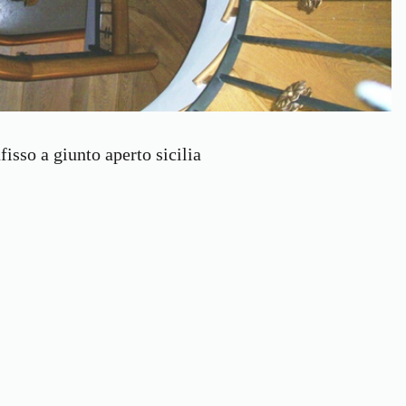
fisso a giunto aperto sicilia