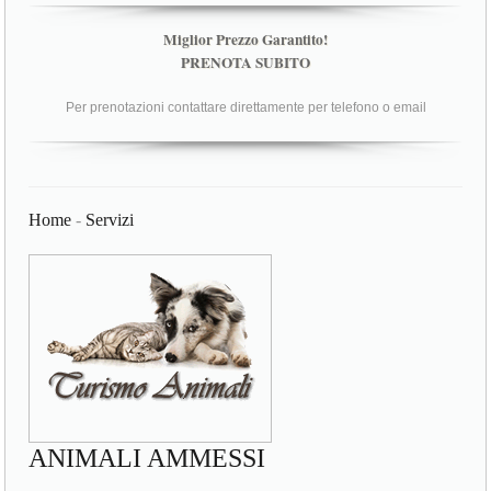
Miglior Prezzo Garantito!
PRENOTA SUBITO
Per prenotazioni contattare direttamente per telefono o email
Home
-
Servizi
ANIMALI AMMESSI