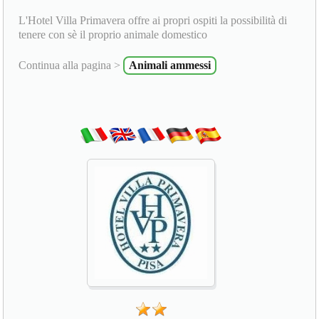
L'Hotel Villa Primavera offre ai propri ospiti la possibilità di
tenere con sè il proprio animale domestico
Continua alla pagina >
Animali ammessi