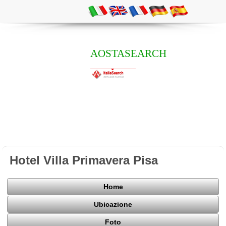
AOSTASEARCH
Hotel Villa Primavera Pisa
Home
Ubicazione
Foto