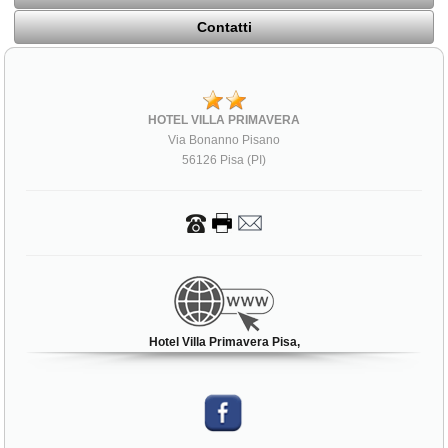
Contatti
HOTEL VILLA PRIMAVERA
Via Bonanno Pisano
56126 Pisa (PI)
Hotel Villa Primavera Pisa,