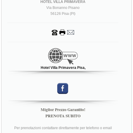
HOTEL VILLA PRIMAVERA
Via Bonanno Pisano
56126 Pisa (PI)
Hotel Villa Primavera Pisa,
Miglior Prezzo Garantito!
PRENOTA SUBITO
Per prenotazioni contattare direttamente per telefono o email