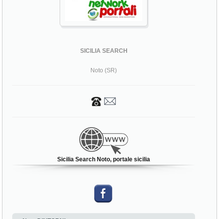
SICILIA SEARCH
Noto (SR)
Sicilia Search Noto, portale sicilia