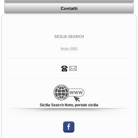
Contatti
SICILIA SEARCH
Noto (SR)
Sicilia Search Noto, portale sicilia