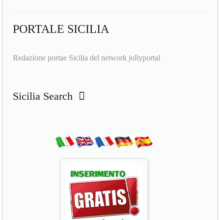
PORTALE SICILIA
Redazione portae Sicilia del network jollyportal
Sicilia Search