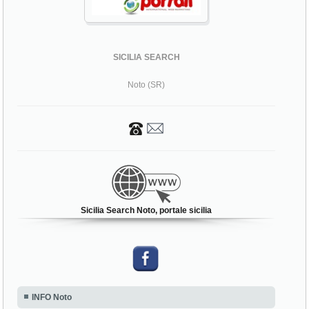
SICILIA SEARCH
Noto (SR)
Sicilia Search Noto, portale sicilia
INFO Noto