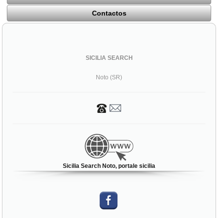
Contactos
SICILIA SEARCH
Noto (SR)
Sicilia Search Noto, portale sicilia