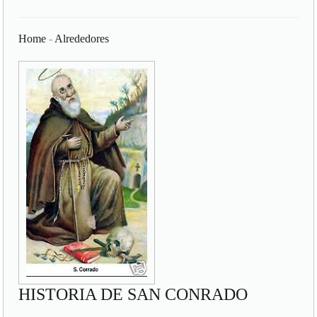
Home
-
Alrededores
HISTORIA DE SAN CONRADO