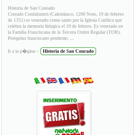
Historia de San Conrado
Corrado Confalonieri (Calendasco, 1290 Noto, 19 de febrero
de 1351) es venerado como santo por la Iglesia Católica que
celebra la memoria litúrgica el 19 de febrero. Es venerado en
la Familia Franciscana de la Tercera Orden Regular (TOR).
Peregrino franciscano penitente, ...
Ir a la p�gina >
Historia de San Conrado