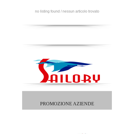
no listing found / nessun articolo trovato
PROMOZIONE AZIENDE