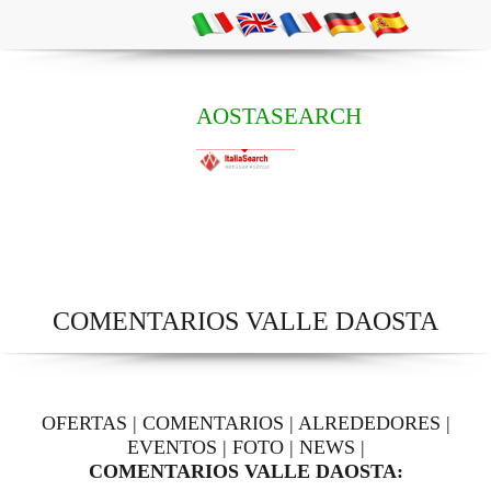
AOSTASEARCH
COMENTARIOS VALLE DAOSTA
OFERTAS
|
COMENTARIOS
|
ALREDEDORES
|
EVENTOS
|
FOTO
|
NEWS
|
COMENTARIOS VALLE DAOSTA: