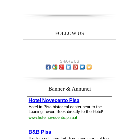
FOLLOW US
SHARE US
Banner & Annunci