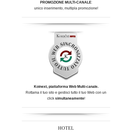
PROMOZIONE MULTI-CANALE
:
unico inserimento, multipla promozione!
Koinext, piattaforma Web Multi-canale.
Rottama il tuo sito e gestisci tutto il tuo Web con un
click
simultaneamente
!
HOTEL