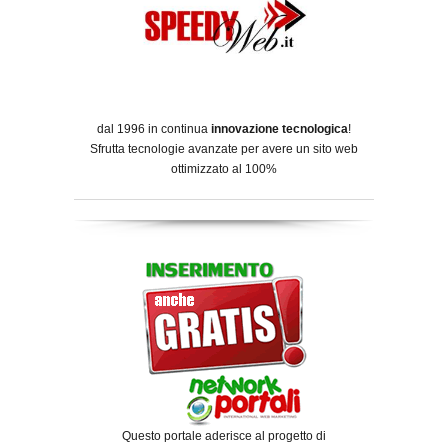
dal 1996 in continua
innovazione tecnologica
!
Sfrutta tecnologie avanzate per avere un sito web
ottimizzato al 100%
Questo portale aderisce al progetto di